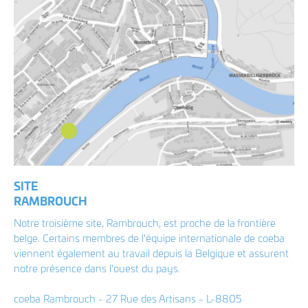
SITE
RAMBROUCH
Notre troisième site, Rambrouch, est proche de la frontière
belge. Certains membres de l'équipe internationale de coeba
viennent également au travail depuis la Belgique et assurent
notre présence dans l'ouest du pays.
coeba Rambrouch - 27 Rue des Artisans - L-8805