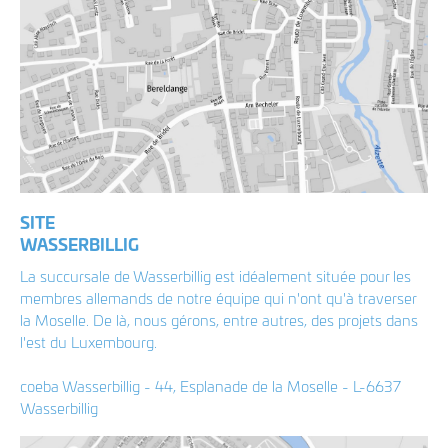
SITE
WASSERBILLIG
La succursale de Wasserbillig est idéalement située pour les
membres allemands de notre équipe qui n'ont qu'à traverser
la Moselle. De là, nous gérons, entre autres, des projets dans
l'est du Luxembourg.
coeba Wasserbillig - 44, Esplanade de la Moselle - L-6637
Wasserbillig