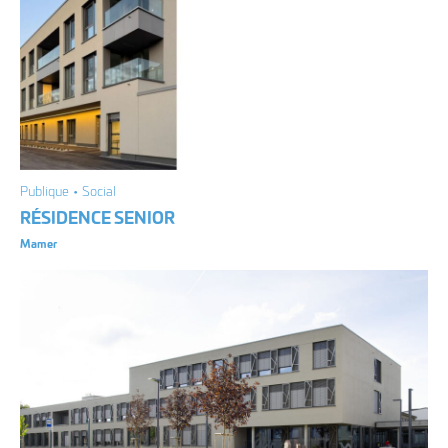
Publique • Social
RÉSIDENCE SENIOR
Mamer