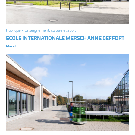
Publique • Enseignement, culture et sport
ECOLE INTERNATIONALE MERSCH ANNE BEFFORT
Mersch