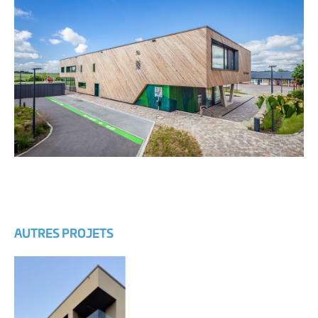
AUTRES PROJETS