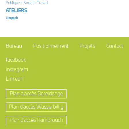
Publique • Social • Travail
ATELIERS
Limpach
Bureau
Positionnement
Projets
Contact
facebook
instagram
LinkedIn
Plan d'accès Bereldange
Plan d'accès Wasserbillig
Plan d'accès Rambrouch