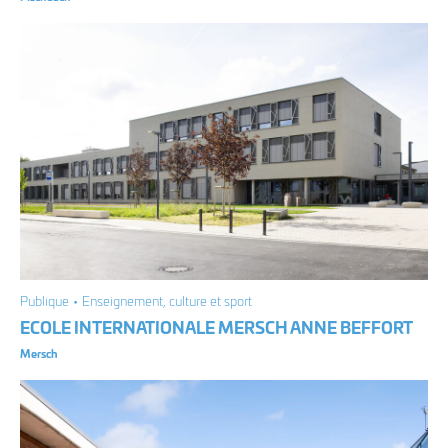
Publique • Enseignement, culture et sport
ECOLE INTERNATIONALE MERSCH ANNE BEFFORT
Mersch