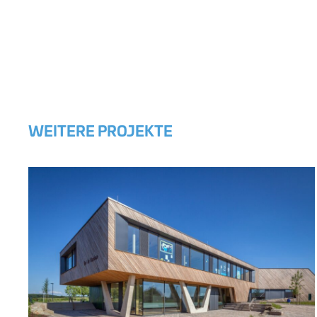
WEITERE PROJEKTE