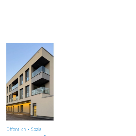
Öffentlich • Sozial