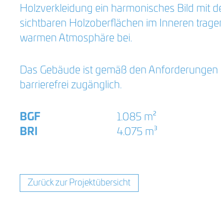
Holzverkleidung ein harmonisches Bild mit 
sichtbaren Holzoberflächen im Inneren tragen
warmen Atmosphäre bei.
Das Gebäude ist gemäß den Anforderungen 
barrierefrei zugänglich.
BGF
1.085 m²
BRI
4.075 m³
Zurück zur Projektübersicht