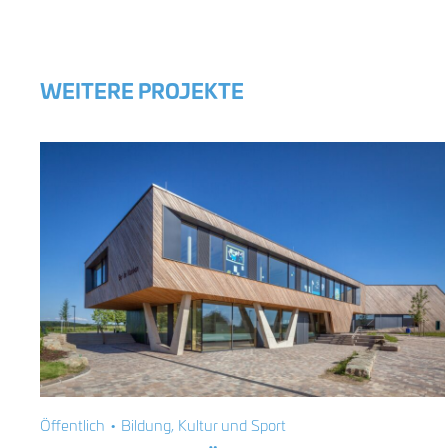
WEITERE PROJEKTE
Öffentlich • Bildung, Kultur und Sport