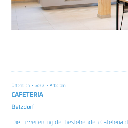
Öffentlich • Sozial • Arbeiten
CAFETERIA
Betzdorf
Die Erweiterung der bestehenden Cafeteria des