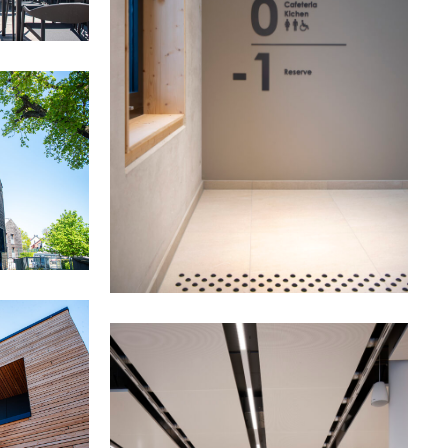
Anfahrt Rambrouch