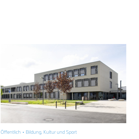
Öffentlich • Bildung, Kultur und Sport