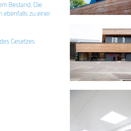
dem Bestand. Die
 ebenfalls zu einer
des Gesetzes