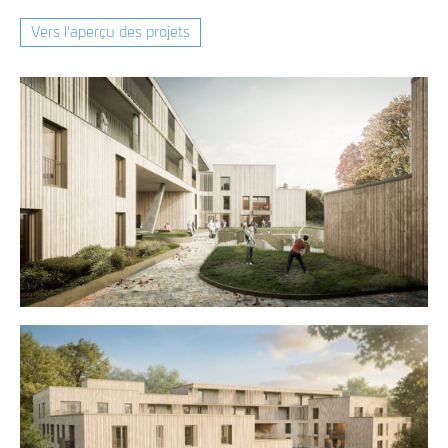
Vers l'aperçu des projets