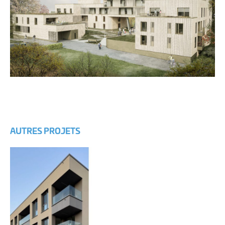
AUTRES PROJETS