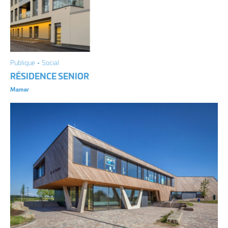
Publique • Social
RÉSIDENCE SENIOR
Mamer