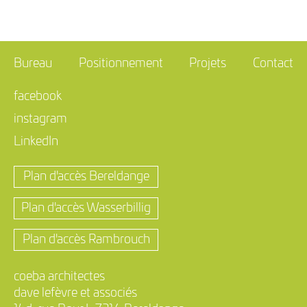
Bureau
Positionnement
Projets
Contact
facebook
instagram
LinkedIn
Plan d'accès Bereldange
Plan d'accès Wasserbillig
Plan d'accès Rambrouch
coeba architectes
dave lefèvre et associés